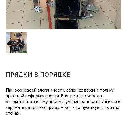
ПРЯДКИ В ПОРЯДКЕ
При всей своей элегантности, салон содержит толику
приятной неформальности. Внутренняя свобода,
открытость ко всему новому, умение радоваться жизни и
заряжать радостью других — вот что чувствуется в этих
стенах.