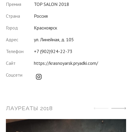
Премия
TOP SALON 2018
Страна
Россия
Город
Красноярск
Адрес
ул. Линейная, д. 105
Телефон
+7 (902)924-22-73
Сайт
https://krasnoyarsk.pryadki.com/
instagram
Соцсети
ЛАУРЕАТЫ 2018