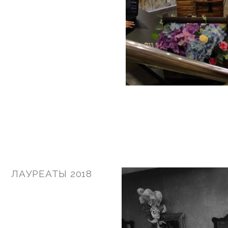
ЛАУРЕАТЫ 2018