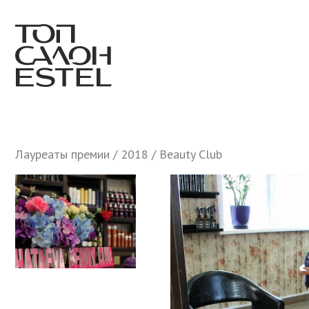
Лауреаты премии
/
2018
/ Beauty Club