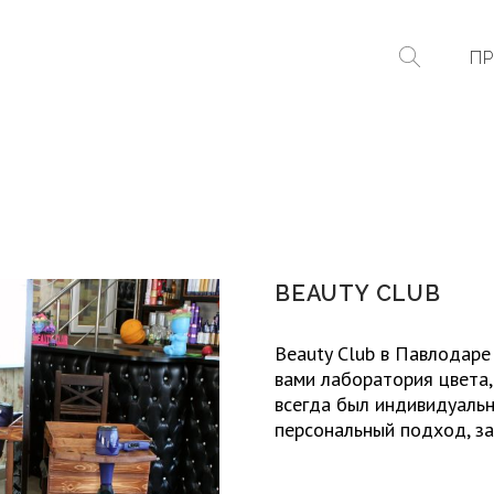
ПР
BEAUTY CLUB
Beauty Club в Павлодаре
вами лаборатория цвета,
всегда был индивидуальн
персональный подход, за