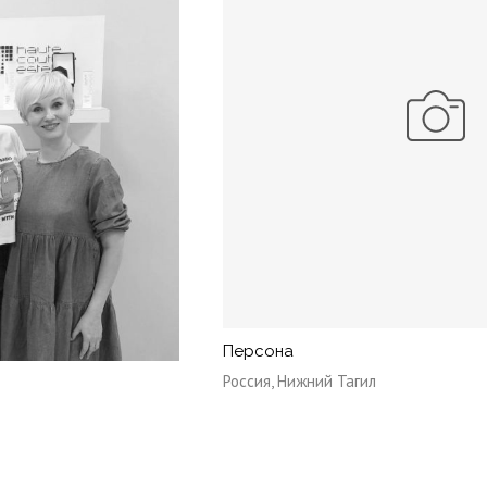
Персона
Россия, Нижний Тагил