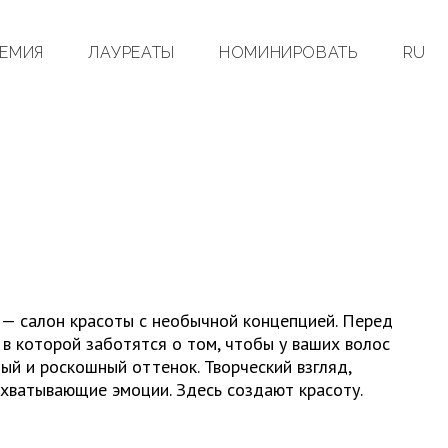
ЕМИЯ
ЛАУРЕАТЫ
НОМИНИРОВАТЬ
RU
 — салон красоты с необычной концепцией. Перед
 в которой заботятся о том, чтобы у ваших волос
ый и роскошный оттенок. Творческий взгляд,
хватывающие эмоции. Здесь создают красоту.