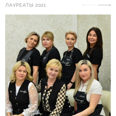
ЛАУРЕАТЫ 2021