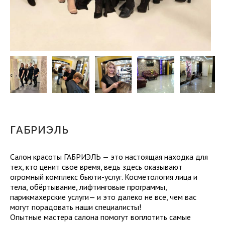
ГАБРИЭЛЬ
Салон красоты ГАБРИЭЛЬ — это настоящая находка для
тех, кто ценит свое время, ведь здесь оказывают
огромный комплекс бьюти-услуг. Косметология лица и
тела, обёртывание, лифтинговые программы,
парикмахерские услуги— и это далеко не все, чем вас
могут порадовать наши специалисты!
Опытные мастера салона помогут воплотить самые