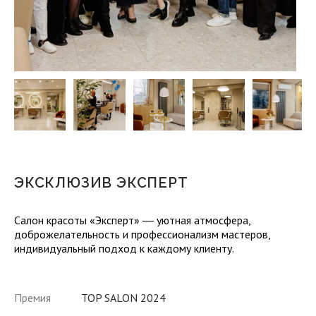
ЭКСКЛЮЗИВ ЭКСПЕРТ
Салон красоты «Эксперт» ― уютная атмосфера,
доброжелательность и профессионализм мастеров,
индивидуальный подход к каждому клиенту.
Премия
TOP SALON 2024