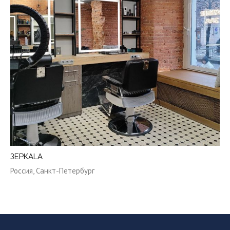
ЗЕРКАLА
Россия, Санкт-Петербург