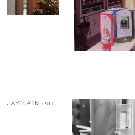
ЛАУРЕАТЫ 2017