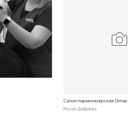
Салон-парикмахерская Dimax
Россия, Добрянка