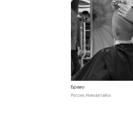
Браво
Россия, Новоалтайск