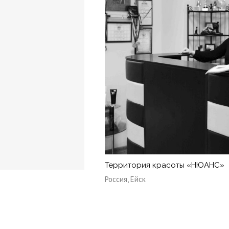
Территория красоты «НЮАНС»
Россия, Ейск