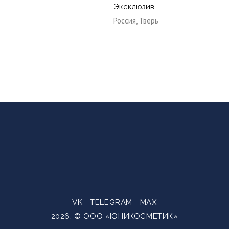
Эксклюзив
Россия, Тверь
VK
TELEGRAM
MAX
2026, © ООО «ЮНИКОСМЕТИК»