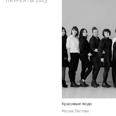
ЛАУРЕАТЫ 2023
Красивые люди
Россия, Пестово