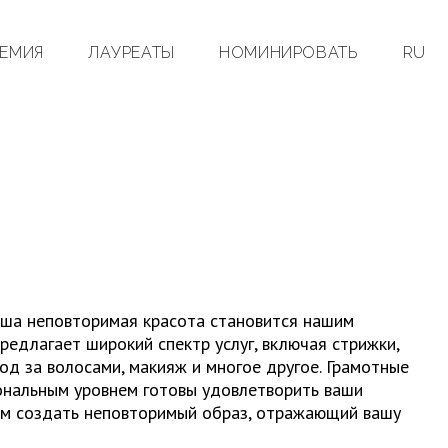
ЕМИЯ
ЛАУРЕАТЫ
НОМИНИРОВАТЬ
RU
ваша неповторимая красота становится нашим
предлагает широкий спектр услуг, включая стрижки,
ход за волосами, макияж и многое другое. Грамотные
ональным уровнем готовы удовлетворить ваши
ам создать неповторимый образ, отражающий вашу