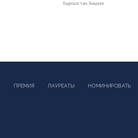
Кыргызстан, Бишкек
ПРЕМИЯ
ЛАУРЕАТЫ
НОМИНИРОВАТЬ